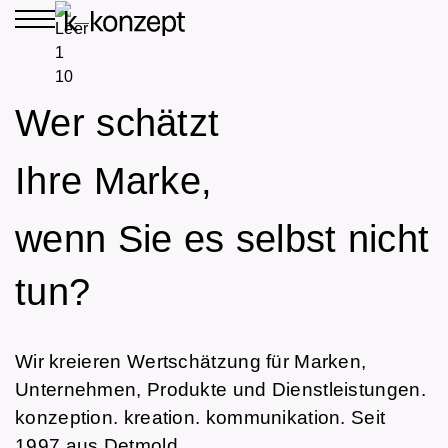
Wer schätzt
Ihre Marke,
wenn Sie es selbst nicht
tun?
Wir kreieren Wertschätzung für Marken,
Unternehmen, Produkte und Dienstleistungen.
konzeption. kreation. kommunikation. Seit
1997 aus Detmold.