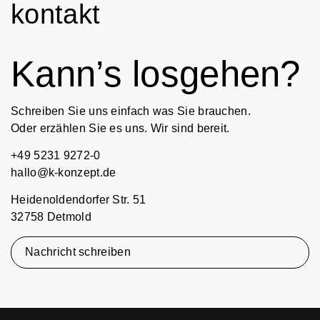
kontakt
Kann’s losgehen?
Schreiben Sie uns einfach was Sie brauchen.
Oder erzählen Sie es uns. Wir sind bereit.
+49 5231 9272-0
hallo@k-konzept.de
Heidenoldendorfer Str. 51
32758 Detmold
Nachricht schreiben