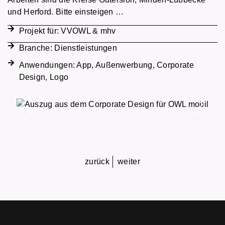
und Herford. Bitte einsteigen …
Projekt für:
VVOWL & mhv
Branche:
Dienstleistungen
Anwendungen:
App
,
Außenwerbung
,
Corporate
Design
,
Logo
zurück
weiter