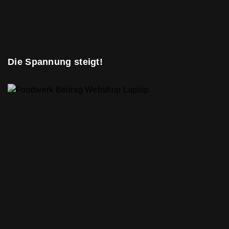
Die Spannung steigt!