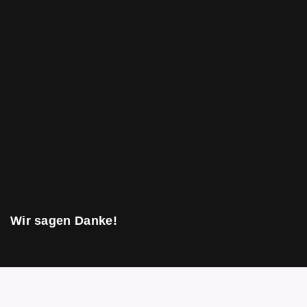
Wir sagen Danke!