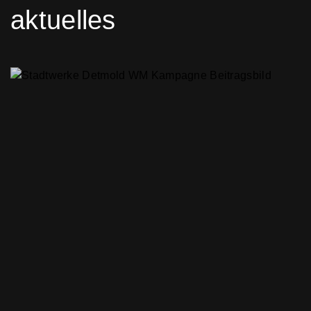
aktuelles