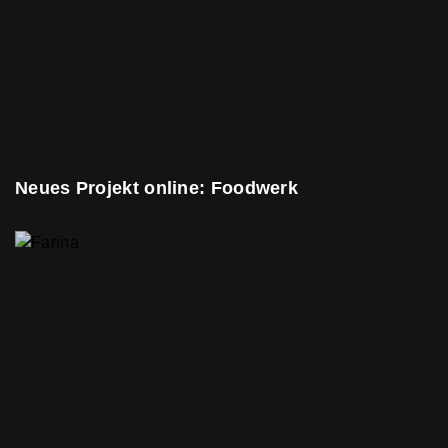
Neues Projekt online: Foodwerk