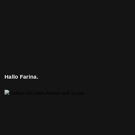
Hallo Farina.