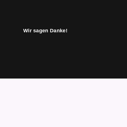
Wir sagen Danke!