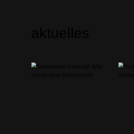
aktuelles