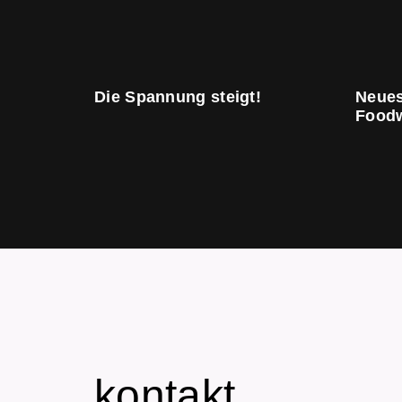
Die Spannung steigt!
Neues
Food
kontakt