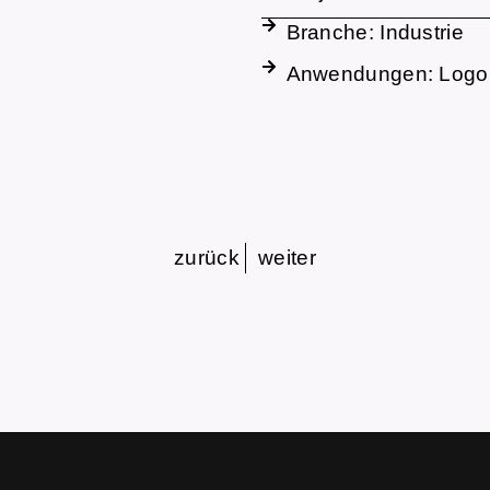
Branche:
Industrie
Anwendungen:
Logo
zurück
weiter