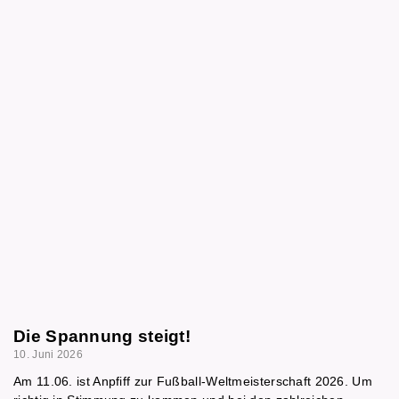
Die Spannung steigt!
10. Juni 2026
Am 11.06. ist Anpfiff zur Fußball-Weltmeisterschaft 2026. Um