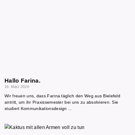
Hallo Farina.
16. März 2026
Wir freuen uns, dass Farina täglich den Weg aus Bielefeld
antritt, um ihr Praxissemester bei uns zu absolvieren. Sie
studiert Kommunikationsdesign …