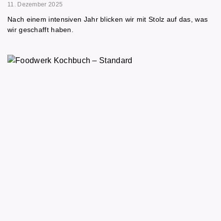
11. Dezember 2025
Nach einem intensiven Jahr blicken wir mit Stolz auf das, was
wir geschafft haben.