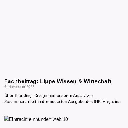
Fachbeitrag: Lippe Wissen & Wirtschaft
6. November 2025
Über Branding, Design und unseren Ansatz zur
Zusammenarbeit in der neuesten Ausgabe des IHK-Magazins.