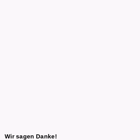
Wir sagen Danke!