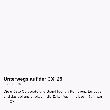
Unterwegs auf der CXI 25.
9. Juni 2025
Die größte Corporate und Brand Identity Konferenz Europas
und das bei uns direkt um die Ecke. Auch in diesem Jahr war
die CXI …