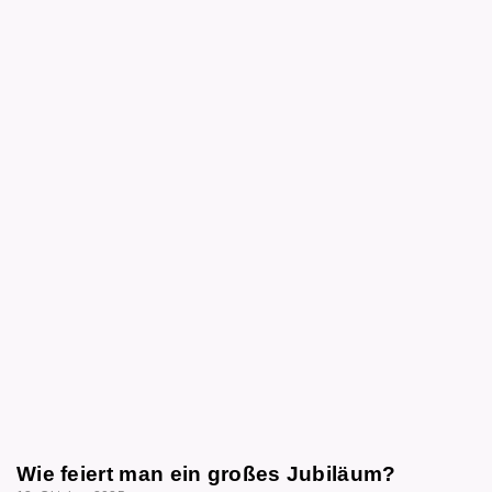
Wie feiert man ein großes Jubiläum?