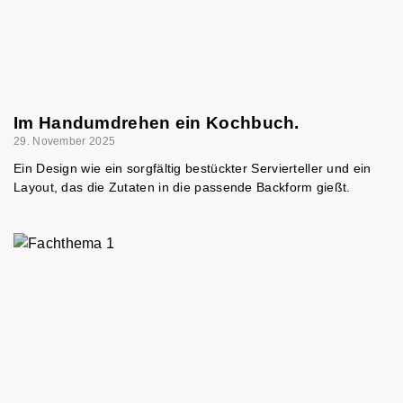
Im Handumdrehen ein Kochbuch.
29. November 2025
Ein Design wie ein sorgfältig bestückter Servierteller und ein
Layout, das die Zutaten in die passende Backform gießt.