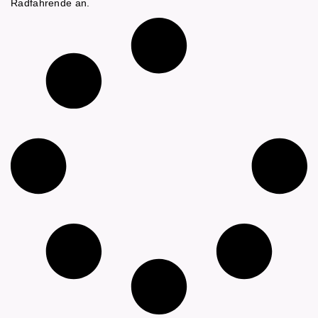
Radfahrende an.