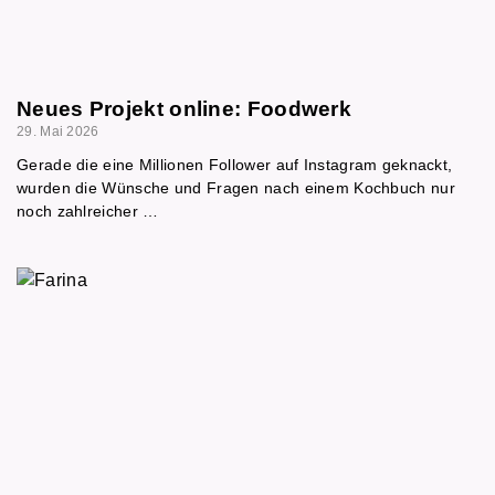
Neues Projekt online: Foodwerk
29. Mai 2026
Gerade die eine Millionen Follower auf Instagram geknackt,
wurden die Wünsche und Fragen nach einem Kochbuch nur
noch zahlreicher …