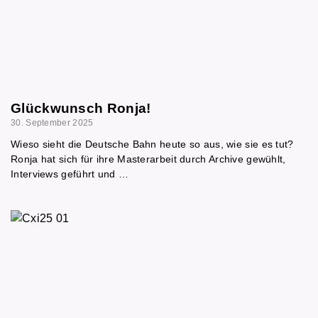
Glückwunsch Ronja!
30. September 2025
Wieso sieht die Deutsche Bahn heute so aus, wie sie es tut?
Ronja hat sich für ihre Masterarbeit durch Archive gewühlt,
Interviews geführt und …