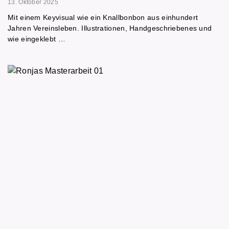
13. Oktober 2025
Mit einem Keyvisual wie ein Knallbonbon aus einhundert
Jahren Vereinsleben. Illustrationen, Handgeschriebenes und
wie eingeklebt …