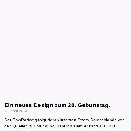
Ein neues Design zum 20. Geburtstag.
25. April 2024
Der EmsRadweg folgt dem kürzesten Strom Deutschlands von
den Quellen zur Mündung. Jährlich zieht er rund 100.000