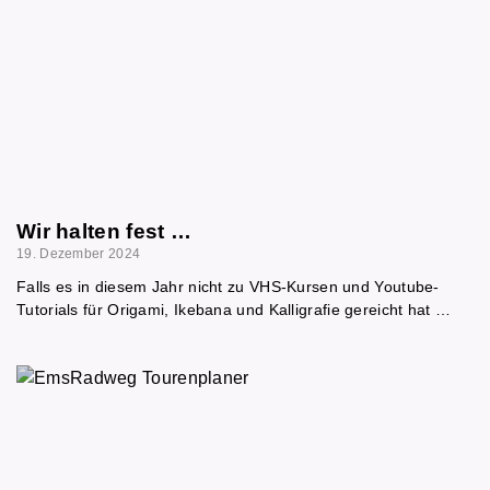
Wir halten fest …
19. Dezember 2024
Falls es in diesem Jahr nicht zu VHS-Kursen und Youtube-
Tutorials für Origami, Ikebana und Kalligrafie gereicht hat …