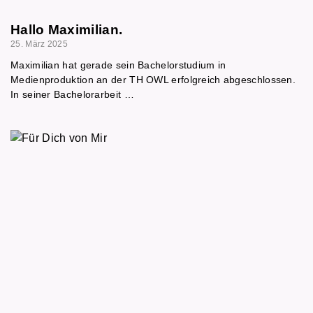
Hallo Maximilian.
25. März 2025
Maximilian hat gerade sein Bachelorstudium in
Medienproduktion an der TH OWL erfolgreich abgeschlossen.
In seiner Bachelorarbeit …