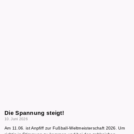
Die Spannung steigt!
10. Juni 2026
Am 11.06. ist Anpfiff zur Fußball-Weltmeisterschaft 2026. Um