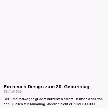
Ein neues Design zum 20. Geburtstag.
25. April 2024
Der EmsRadweg folgt dem kürzesten Strom Deutschlands von
den Quellen zur Mündung. Jährlich zieht er rund 100.000