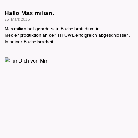
Hallo Maximilian.
25. März 2025
Maximilian hat gerade sein Bachelorstudium in
Medienproduktion an der TH OWL erfolgreich abgeschlossen.
In seiner Bachelorarbeit …