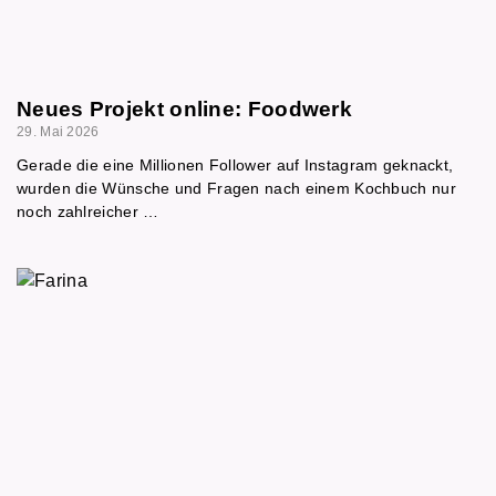
Neues Projekt online: Foodwerk
29. Mai 2026
Gerade die eine Millionen Follower auf Instagram geknackt,
wurden die Wünsche und Fragen nach einem Kochbuch nur
noch zahlreicher …