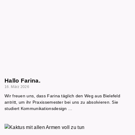
Hallo Farina.
16. März 2026
Wir freuen uns, dass Farina täglich den Weg aus Bielefeld
antritt, um ihr Praxissemester bei uns zu absolvieren. Sie
studiert Kommunikationsdesign …