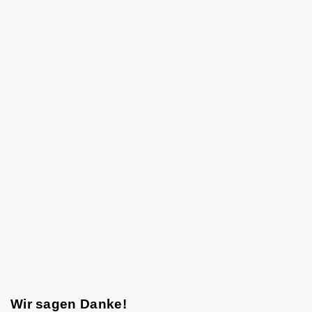
Wir sagen Danke!