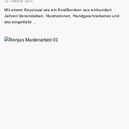
13. Oktober 2025
Mit einem Keyvisual wie ein Knallbonbon aus einhundert
Jahren Vereinsleben. Illustrationen, Handgeschriebenes und
wie eingeklebt …