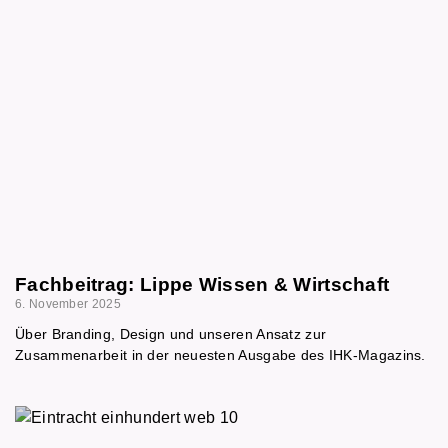
Fachbeitrag: Lippe Wissen & Wirtschaft
6. November 2025
Über Branding, Design und unseren Ansatz zur
Zusammenarbeit in der neuesten Ausgabe des IHK-Magazins.