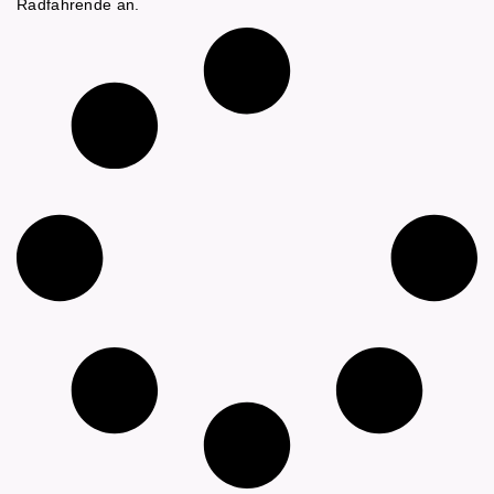
Radfahrende an.