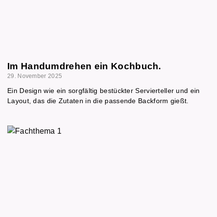
Im Handumdrehen ein Kochbuch.
29. November 2025
Ein Design wie ein sorgfältig bestückter Servierteller und ein
Layout, das die Zutaten in die passende Backform gießt.