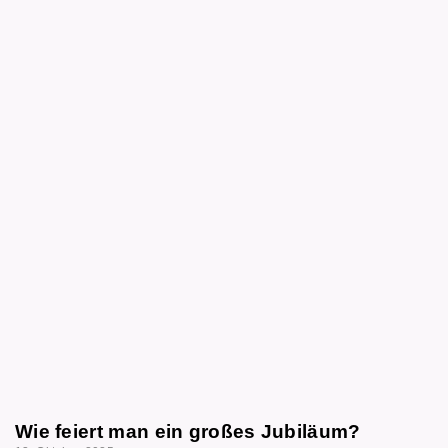
Wie feiert man ein großes Jubiläum?