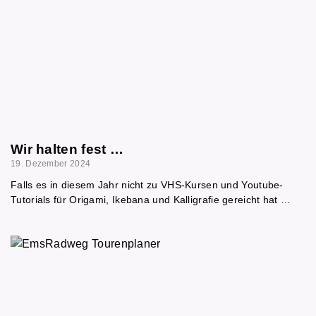
Wir halten fest …
19. Dezember 2024
Falls es in diesem Jahr nicht zu VHS-Kursen und Youtube-
Tutorials für Origami, Ikebana und Kalligrafie gereicht hat …