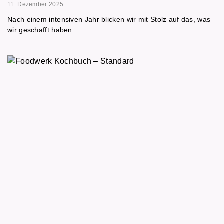
11. Dezember 2025
Nach einem intensiven Jahr blicken wir mit Stolz auf das, was
wir geschafft haben.