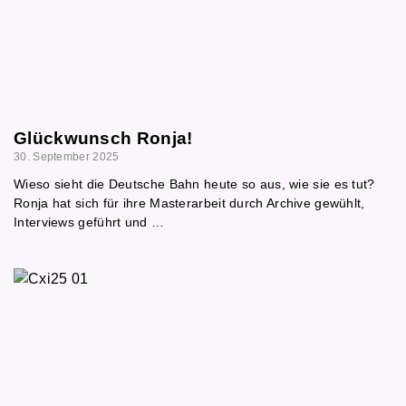
Glückwunsch Ronja!
30. September 2025
Wieso sieht die Deutsche Bahn heute so aus, wie sie es tut?
Ronja hat sich für ihre Masterarbeit durch Archive gewühlt,
Interviews geführt und …