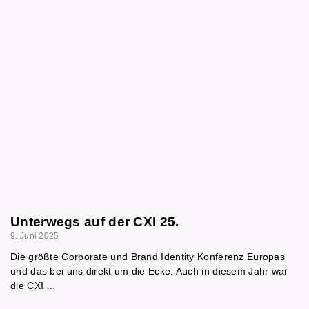
Unterwegs auf der CXI 25.
9. Juni 2025
Die größte Corporate und Brand Identity Konferenz Europas
und das bei uns direkt um die Ecke. Auch in diesem Jahr war
die CXI …