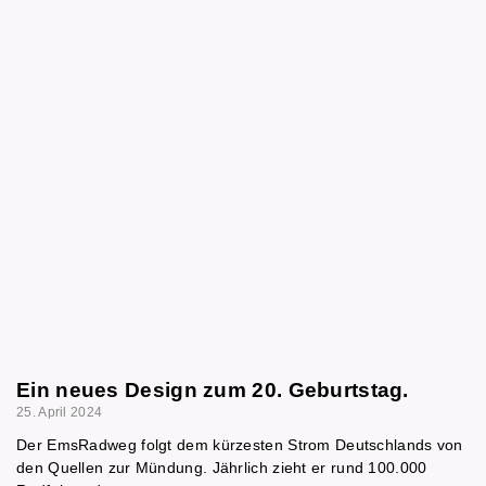
Ein neues Design zum 20. Geburtstag.
25. April 2024
Der EmsRadweg folgt dem kürzesten Strom Deutschlands von
den Quellen zur Mündung. Jährlich zieht er rund 100.000