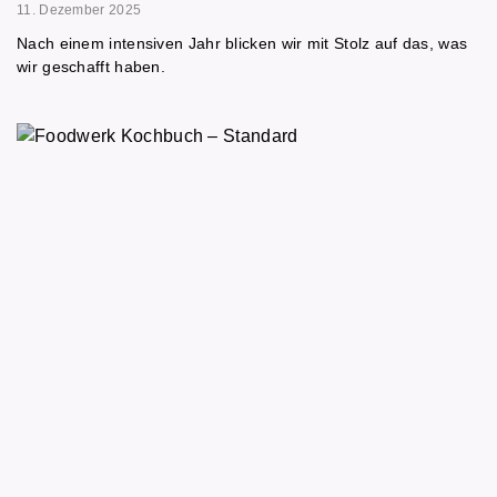
11. Dezember 2025
Nach einem intensiven Jahr blicken wir mit Stolz auf das, was
wir geschafft haben.