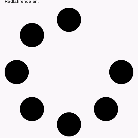
Radfahrende an.