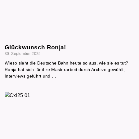
Glückwunsch Ronja!
30. September 2025
Wieso sieht die Deutsche Bahn heute so aus, wie sie es tut?
Ronja hat sich für ihre Masterarbeit durch Archive gewühlt,
Interviews geführt und …