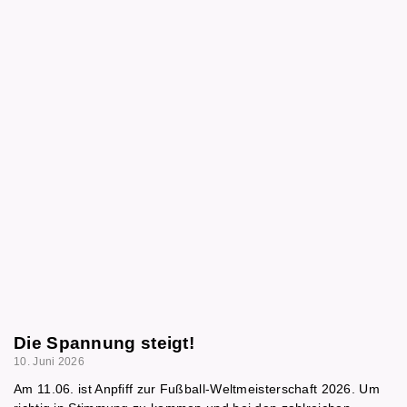
Die Spannung steigt!
10. Juni 2026
Am 11.06. ist Anpfiff zur Fußball-Weltmeisterschaft 2026. Um