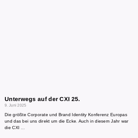
Unterwegs auf der CXI 25.
9. Juni 2025
Die größte Corporate und Brand Identity Konferenz Europas
und das bei uns direkt um die Ecke. Auch in diesem Jahr war
die CXI …