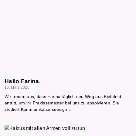
Hallo Farina.
16. März 2026
Wir freuen uns, dass Farina täglich den Weg aus Bielefeld
antritt, um ihr Praxissemester bei uns zu absolvieren. Sie
studiert Kommunikationsdesign …