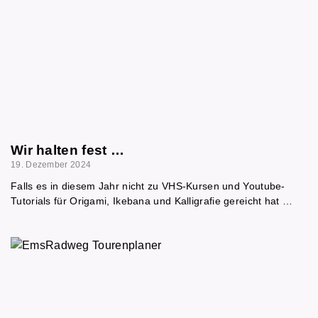
Wir halten fest …
19. Dezember 2024
Falls es in diesem Jahr nicht zu VHS-Kursen und Youtube-
Tutorials für Origami, Ikebana und Kalligrafie gereicht hat …