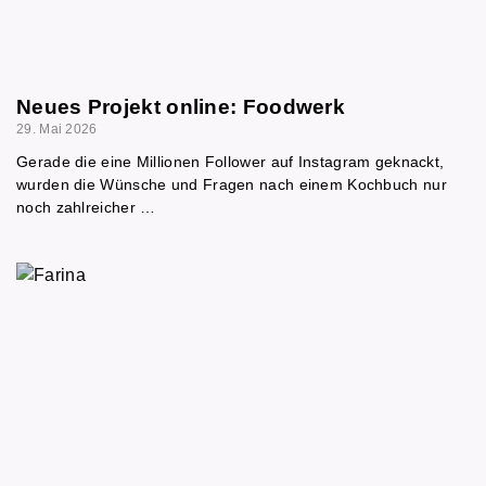
Neues Projekt online: Foodwerk
29. Mai 2026
Gerade die eine Millionen Follower auf Instagram geknackt,
wurden die Wünsche und Fragen nach einem Kochbuch nur
noch zahlreicher …