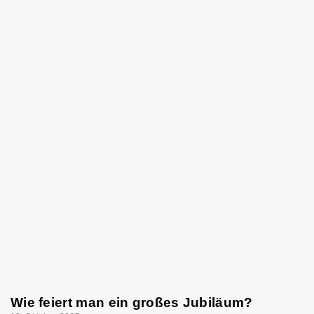
Wie feiert man ein großes Jubiläum?