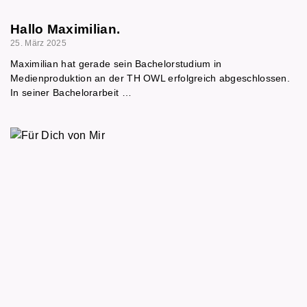
Hallo Maximilian.
25. März 2025
Maximilian hat gerade sein Bachelorstudium in
Medienproduktion an der TH OWL erfolgreich abgeschlossen.
In seiner Bachelorarbeit …