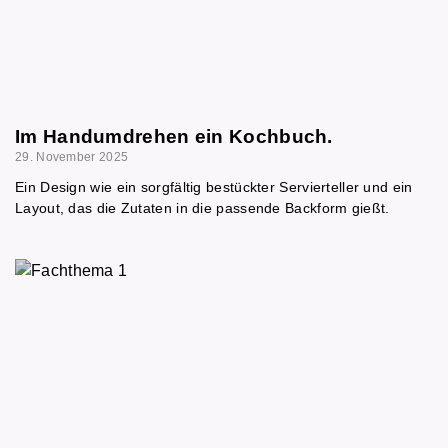
Im Handumdrehen ein Kochbuch.
29. November 2025
Ein Design wie ein sorgfältig bestückter Servierteller und ein
Layout, das die Zutaten in die passende Backform gießt.