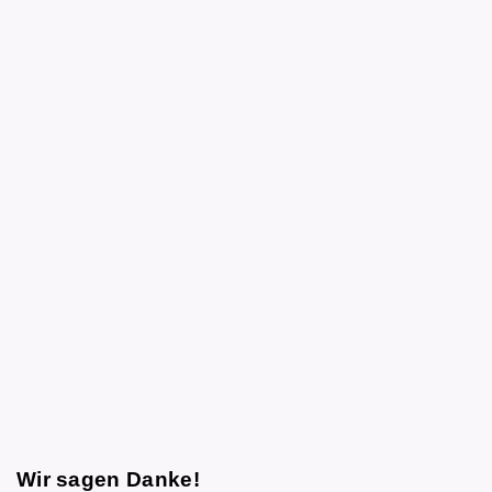
Wir sagen Danke!