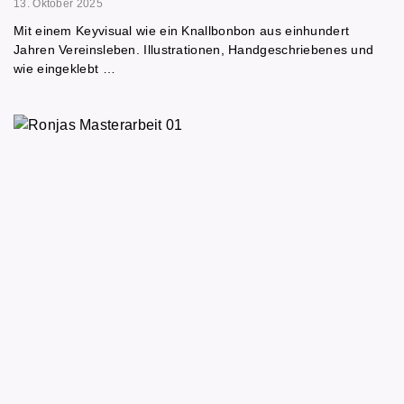
13. Oktober 2025
Mit einem Keyvisual wie ein Knallbonbon aus einhundert
Jahren Vereinsleben. Illustrationen, Handgeschriebenes und
wie eingeklebt …