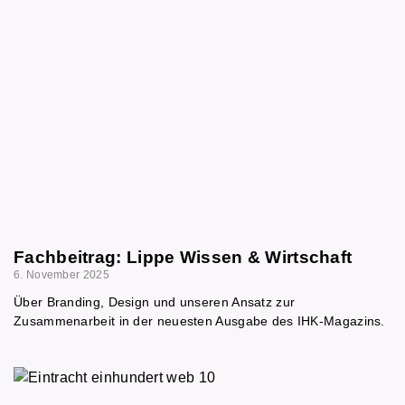
Fachbeitrag: Lippe Wissen & Wirtschaft
6. November 2025
Über Branding, Design und unseren Ansatz zur
Zusammenarbeit in der neuesten Ausgabe des IHK-Magazins.