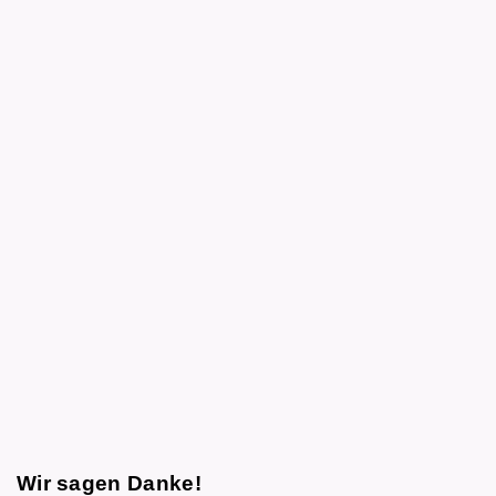
Wir sagen Danke!