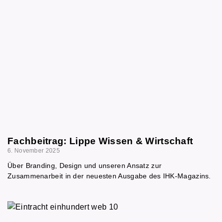
Fachbeitrag: Lippe Wissen & Wirtschaft
6. November 2025
Über Branding, Design und unseren Ansatz zur
Zusammenarbeit in der neuesten Ausgabe des IHK-Magazins.