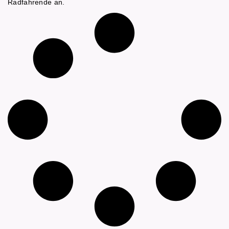
Radfahrende an.