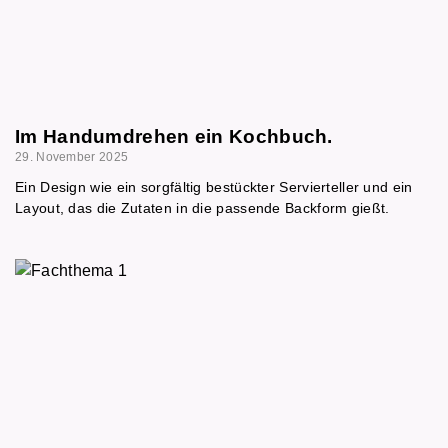
Im Handumdrehen ein Kochbuch.
29. November 2025
Ein Design wie ein sorgfältig bestückter Servierteller und ein
Layout, das die Zutaten in die passende Backform gießt.