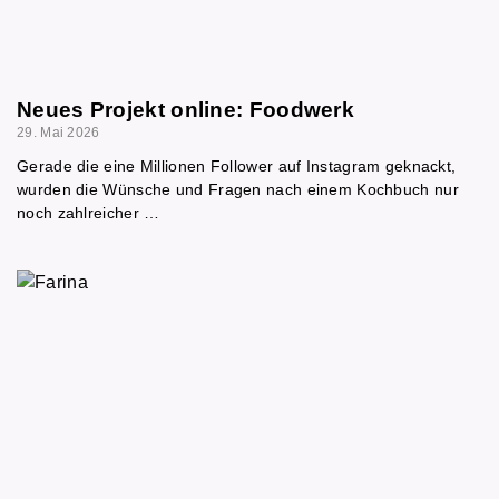
Neues Projekt online: Foodwerk
29. Mai 2026
Gerade die eine Millionen Follower auf Instagram geknackt,
wurden die Wünsche und Fragen nach einem Kochbuch nur
noch zahlreicher …