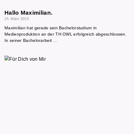
Hallo Maximilian.
25. März 2025
Maximilian hat gerade sein Bachelorstudium in
Medienproduktion an der TH OWL erfolgreich abgeschlossen.
In seiner Bachelorarbeit …