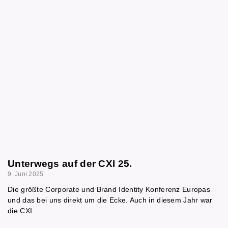
Unterwegs auf der CXI 25.
9. Juni 2025
Die größte Corporate und Brand Identity Konferenz Europas
und das bei uns direkt um die Ecke. Auch in diesem Jahr war
die CXI …