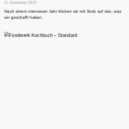
11. Dezember 2025
Nach einem intensiven Jahr blicken wir mit Stolz auf das, was
wir geschafft haben.