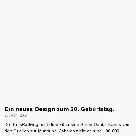
Ein neues Design zum 20. Geburtstag.
25. April 2024
Der EmsRadweg folgt dem kürzesten Strom Deutschlands von
den Quellen zur Mündung. Jährlich zieht er rund 100.000