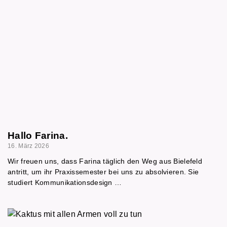
Hallo Farina.
16. März 2026
Wir freuen uns, dass Farina täglich den Weg aus Bielefeld
antritt, um ihr Praxissemester bei uns zu absolvieren. Sie
studiert Kommunikationsdesign …