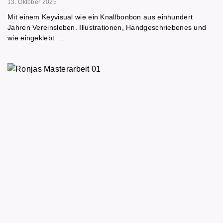
13. Oktober 2025
Mit einem Keyvisual wie ein Knallbonbon aus einhundert
Jahren Vereinsleben. Illustrationen, Handgeschriebenes und
wie eingeklebt …