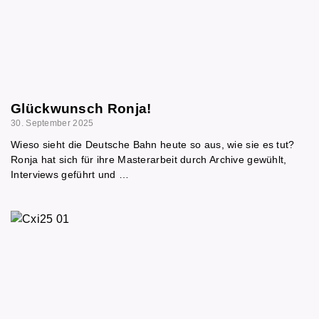
Glückwunsch Ronja!
30. September 2025
Wieso sieht die Deutsche Bahn heute so aus, wie sie es tut?
Ronja hat sich für ihre Masterarbeit durch Archive gewühlt,
Interviews geführt und …