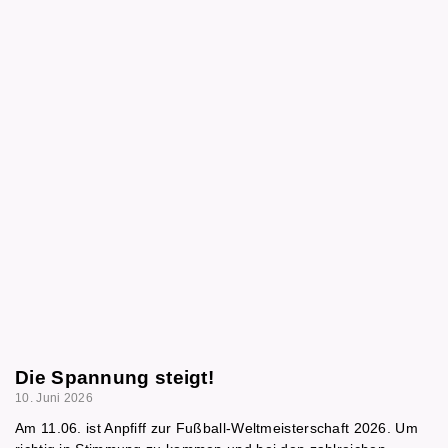
Die Spannung steigt!
10. Juni 2026
Am 11.06. ist Anpfiff zur Fußball-Weltmeisterschaft 2026. Um