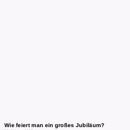
Wie feiert man ein großes Jubiläum?